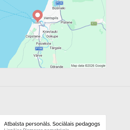
Atbalsta personāls, Sociālais pedagogs