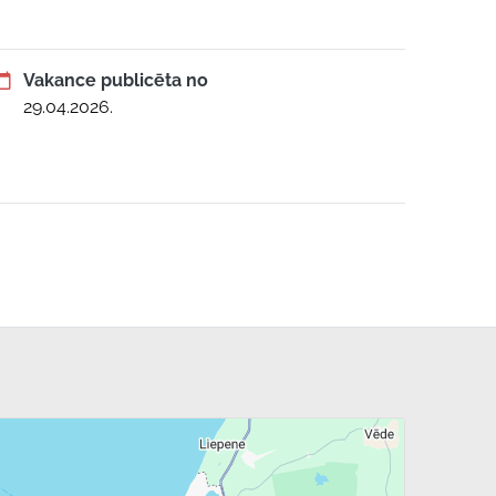
Vakance publicēta no
29.04.2026.