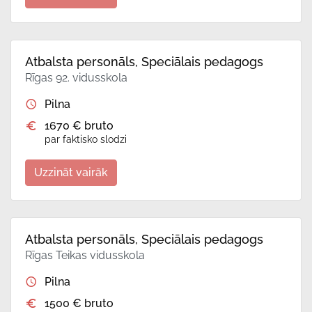
Atbalsta personāls, Speciālais pedagogs
Rīgas 92. vidusskola
Pilna
1670 € bruto
par faktisko slodzi
Uzzināt vairāk
Atbalsta personāls, Speciālais pedagogs
Rīgas Teikas vidusskola
Pilna
1500 € bruto