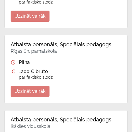
par faktisko slodzi
Uzzināt vairāk
Atbalsta personāls, Speciālais pedagogs
Rīgas 69. pamatskola
Pilna
1200 € bruto
par faktisko slodzi
Uzzināt vairāk
Atbalsta personāls, Speciālais pedagogs
Ikšķiles vidusskola