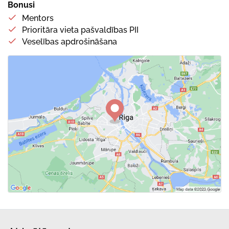
Bonusi
Mentors
Prioritāra vieta pašvaldības PII
Veselības apdrošināšana