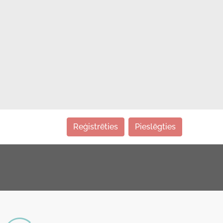
Reģistrēties
Pieslēgties