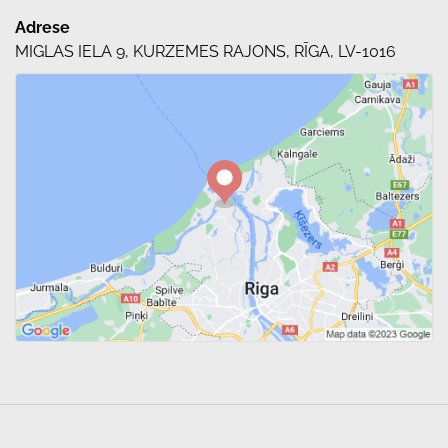
Adrese
MIGLAS IELA 9, KURZEMES RAJONS, RĪGA, LV-1016