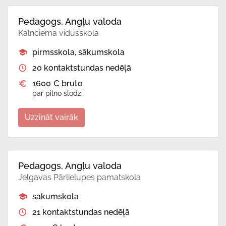
Pedagogs, Angļu valoda
Kalnciema vidusskola
pirmsskola, sākumskola
20 kontaktstundas nedēļā
1600 € bruto
par pilno slodzi
Uzzināt vairāk
Pedagogs, Angļu valoda
Jelgavas Pārlielupes pamatskola
sākumskola
21 kontaktstundas nedēļā