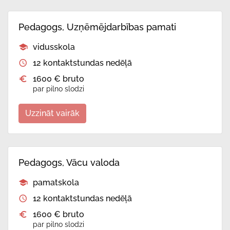
Pedagogs, Uzņēmējdarbības pamati
vidusskola
12 kontaktstundas nedēļā
1600 € bruto
par pilno slodzi
Uzzināt vairāk
Pedagogs, Vācu valoda
pamatskola
12 kontaktstundas nedēļā
1600 € bruto
par pilno slodzi