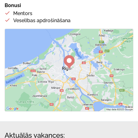
Bonusi
Mentors
Veselības apdrošināšana
Aktuālās vakances: