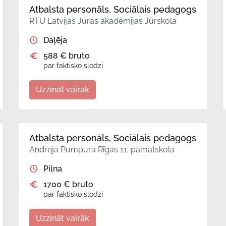
Atbalsta personāls, Sociālais pedagogs
RTU Latvijas Jūras akadēmijas Jūrskola
Daļēja
588 € bruto
par faktisko slodzi
Uzzināt vairāk
Atbalsta personāls, Sociālais pedagogs
Andreja Pumpura Rīgas 11. pamatskola
Pilna
1700 € bruto
par faktisko slodzi
Uzzināt vairāk