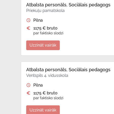
Atbalsta personāls, Sociālais pedagogs
Priekuļu pamatskola
Pilna
1175 € bruto
par faktisko slodzi
Uzzināt vairāk
Atbalsta personāls, Sociālais pedagogs
Ventspils 4. vidusskola
Pilna
1175 € bruto
par faktisko slodzi
Uzzināt vairāk