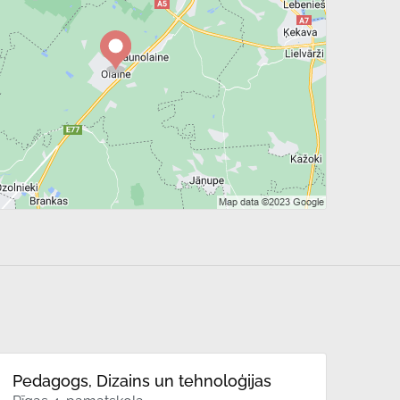
Pedagogs, Dizains un tehnoloģijas