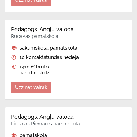
Pedagogs, Angļu valoda
Rucavas pamatskola
sākumskola, pamatskola
10 kontaktstundas nedēļā
1410 € bruto
par pilno slodzi
Uzzināt vairāk
Pedagogs, Angļu valoda
Liepājas Piemares pamatskola
pamatskola