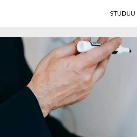
STUDIJU 