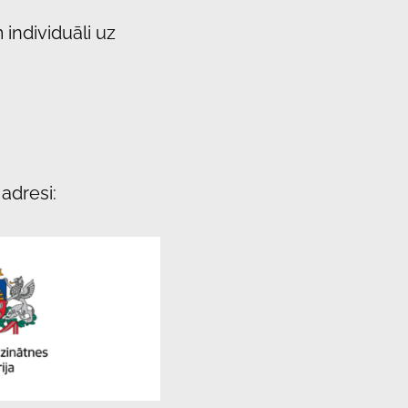
 individuāli uz
adresi: