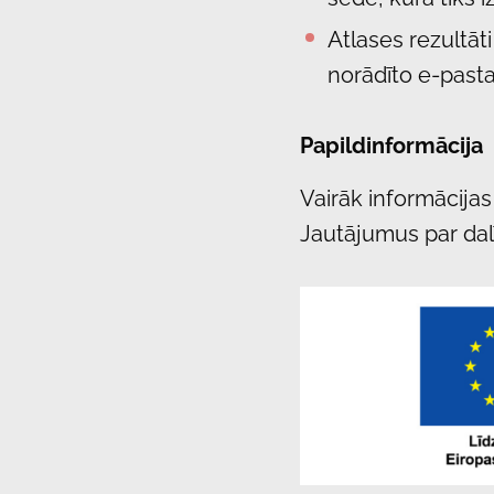
Atlases rezultāti
norādīto e-pasta
Papildinformācija
Vairāk informācija
Jautājumus par dal